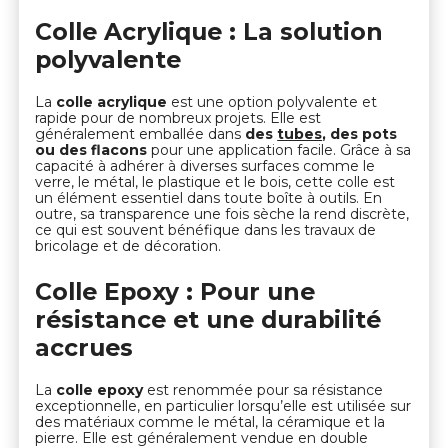
Colle Acrylique : La solution
polyvalente
La
colle acrylique
est une option polyvalente et
rapide pour de nombreux projets. Elle est
généralement emballée dans
des
tubes
, des pots
ou des flacons
pour une application facile. Grâce à sa
capacité à adhérer à diverses surfaces comme le
verre, le métal, le plastique et le bois, cette colle est
un élément essentiel dans toute boîte à outils. En
outre, sa transparence une fois sèche la rend discrète,
ce qui est souvent bénéfique dans les travaux de
bricolage et de décoration.
Colle Epoxy : Pour une
résistance et une durabilité
accrues
La
colle epoxy
est renommée pour sa résistance
exceptionnelle, en particulier lorsqu’elle est utilisée sur
des matériaux comme le métal, la céramique et la
pierre. Elle est généralement vendue en double