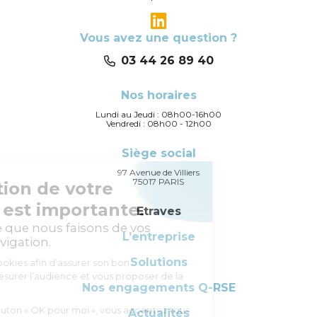
Vous avez une question ?
03 44 26 89 40
Nos horaires
Lundi au Jeudi : 08h00-16h00
Vendredi : 08h00 - 12h00
Siège social
97 Avenue de Villiers
75017 PARIS
Etraves
L’entreprise
Solutions
Nos engagements Q-RSE
Actualités