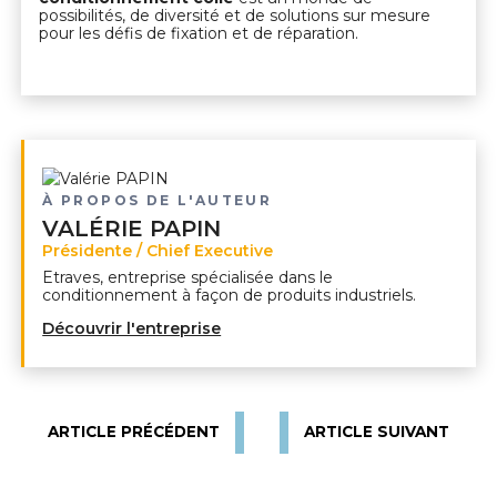
possibilités, de diversité et de solutions sur mesure
pour les défis de fixation et de réparation.
À PROPOS DE L'AUTEUR
VALÉRIE PAPIN
Présidente / Chief Executive
Etraves, entreprise spécialisée dans le
conditionnement à façon de produits industriels.
Découvrir l'entreprise
ARTICLE PRÉCÉDENT
ARTICLE SUIVANT