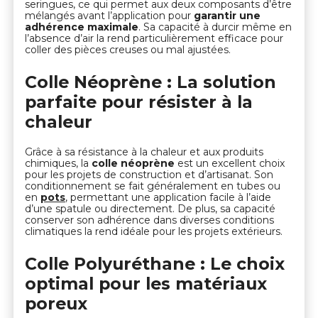
seringues, ce qui permet aux deux composants d’être
mélangés avant l’application pour
garantir une
adhérence maximale
. Sa capacité à durcir même en
l’absence d’air la rend particulièrement efficace pour
coller des pièces creuses ou mal ajustées.
Colle Néoprène : La solution
parfaite pour résister à la
chaleur
Grâce à sa résistance à la chaleur et aux produits
chimiques, la
colle néoprène
est un excellent choix
pour les projets de construction et d’artisanat. Son
conditionnement se fait généralement en tubes ou
en
pots
, permettant une application facile à l’aide
d’une spatule ou directement. De plus, sa capacité
conserver son adhérence dans diverses conditions
climatiques la rend idéale pour les projets extérieurs.
Colle Polyuréthane : Le choix
optimal pour les matériaux
poreux