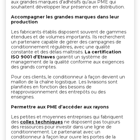
aux grandes marques d’adhésifs qu’aux PME qui
souhaitent développer leur présence en distribution.
Accompagner les grandes marques dans leur
production
Les fabricants établis disposent souvent de gammes
étendues et de volumes importants. Ils recherchent
un partenaire capable de gérer des campagnes de
conditionnement régulières, avec une qualité
constante et des délais maîtrisés.
La certification
ISO 9001 d’Etraves
garantit un système de
management de la qualité conforme aux exigences
des grands comptes.
Pour ces clients, le conditionneur à façon devient un
maillon de la chaîne logistique. Les livraisons sont
planifiées en fonction des besoins de
réapprovisionnement des entrepôts ou des
enseignes.
Permettre aux PME d’accéder aux rayons
Les petites et moyennes entreprises qui fabriquent
des
colles techniques
ne disposent pas toujours
des ressources pour investir dans une ligne de
conditionnement. Le partenariat avec un
conditionneur à façon leur ouvre les portes de la