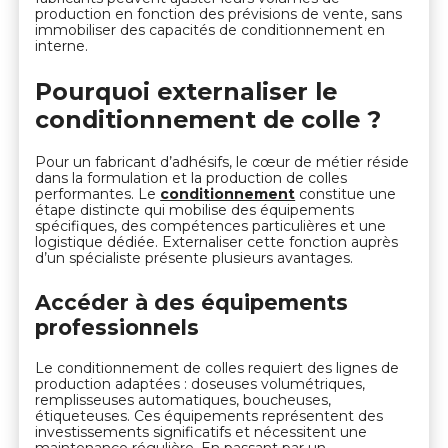
production en fonction des prévisions de vente, sans
immobiliser des capacités de conditionnement en
interne.
Pourquoi externaliser le
conditionnement de colle ?
Pour un fabricant d’adhésifs, le cœur de métier réside
dans la formulation et la production de colles
performantes. Le
conditionnement
constitue une
étape distincte qui mobilise des équipements
spécifiques, des compétences particulières et une
logistique dédiée. Externaliser cette fonction auprès
d’un spécialiste présente plusieurs avantages.
Accéder à des équipements
professionnels
Le conditionnement de colles requiert des lignes de
production adaptées : doseuses volumétriques,
remplisseuses automatiques, boucheuses,
étiqueteuses. Ces équipements représentent des
investissements significatifs et nécessitent une