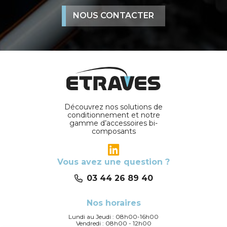
NOUS CONTACTER
Découvrez nos solutions de
conditionnement et notre
gamme d’accessoires bi-
composants
Vous avez une question ?
03 44 26 89 40
Nos horaires
Lundi au Jeudi : 08h00-16h00
Vendredi : 08h00 - 12h00