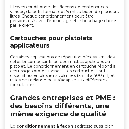
Etraves conditionne des flacons de contenances
variées, du petit format de 25 ml au bidon de plusieurs
litres. Chaque conditionnement peut être
personnalisé avec l’étiquetage et le bouchage choisis
par le client.
Cartouches pour pistolets
applicateurs
Certaines applications de réparation nécessitent des
colles bi-composants ou des mastics appliqués au
pistolet. Le
conditionnement en cartouche
répond à
ces usages professionnels. Les cartouches sont
disponibles en plusieurs volumes (25 ml à 400 ml) et
ratios de mélange pour s’adapter aux différentes
formulations.
Grandes entreprises et PME :
des besoins différents, une
même exigence de qualité
Le
conditionnement à façon
s’adresse aussi bien