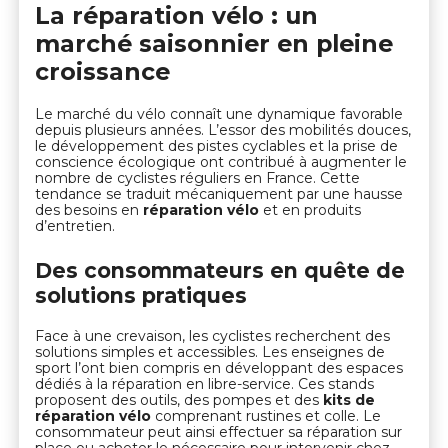
La réparation vélo : un
marché saisonnier en pleine
croissance
Le marché du vélo connaît une dynamique favorable
depuis plusieurs années. L’essor des mobilités douces,
le développement des pistes cyclables et la prise de
conscience écologique ont contribué à augmenter le
nombre de cyclistes réguliers en France. Cette
tendance se traduit mécaniquement par une hausse
des besoins en
réparation vélo
et en produits
d’entretien.
Des consommateurs en quête de
solutions pratiques
Face à une crevaison, les cyclistes recherchent des
solutions simples et accessibles. Les enseignes de
sport l’ont bien compris en développant des espaces
dédiés à la réparation en libre-service. Ces stands
proposent des outils, des pompes et des
kits de
réparation vélo
comprenant rustines et colle. Le
consommateur peut ainsi effectuer sa réparation sur