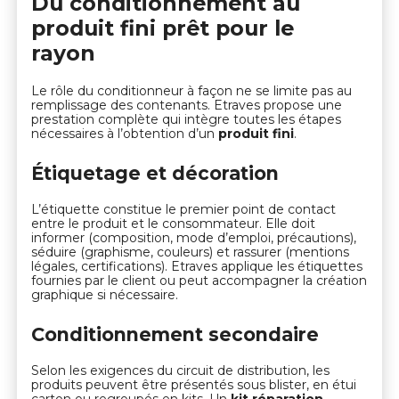
Du conditionnement au
produit fini prêt pour le
rayon
Le rôle du conditionneur à façon ne se limite pas au
remplissage des contenants. Etraves propose une
prestation complète qui intègre toutes les étapes
nécessaires à l’obtention d’un
produit fini
.
Étiquetage et décoration
L’étiquette constitue le premier point de contact
entre le produit et le consommateur. Elle doit
informer (composition, mode d’emploi, précautions),
séduire (graphisme, couleurs) et rassurer (mentions
légales, certifications). Etraves applique les étiquettes
fournies par le client ou peut accompagner la création
graphique si nécessaire.
Conditionnement secondaire
Selon les exigences du circuit de distribution, les
produits peuvent être présentés sous blister, en étui