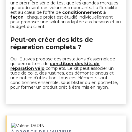
une première série de test que les grandes marques
qui produisent des volumes importants. La flexibilité
est au cœur de l’offre de
conditionnement à
façon
: chaque projet est étudié individuellement
pour proposer une solution adaptée aux besoins et au
budget du client.
Peut-on créer des kits de
réparation complets ?
Oui, Etraves propose des prestations d’assemblage
qui permettent de
constituer des kits de
réparation vélo
complets. Le kit peut associer un
tube de colle, des rustines, des démonte-pneus et
une notice d’utilisation. Tous ces éléments sont
conditionnés ensemble, sous blister ou en pochette,
pour former un produit prêt à être mis en rayon.
À PROPOS DE L'AUTEUR