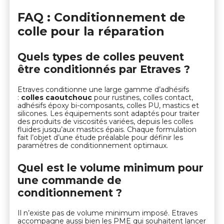
FAQ : Conditionnement de
colle pour la réparation
Quels types de colles peuvent
être conditionnés par Etraves ?
Etraves conditionne une large gamme d’adhésifs
:
colles caoutchouc
pour rustines, colles contact,
adhésifs époxy bi-composants, colles PU, mastics et
silicones. Les équipements sont adaptés pour traiter
des produits de viscosités variées, depuis les colles
fluides jusqu’aux mastics épais. Chaque formulation
fait l’objet d’une étude préalable pour définir les
paramètres de conditionnement optimaux.
Quel est le volume minimum pour
une commande de
conditionnement ?
Il n’existe pas de volume minimum imposé. Etraves
accompagne aussi bien les PME qui souhaitent lancer