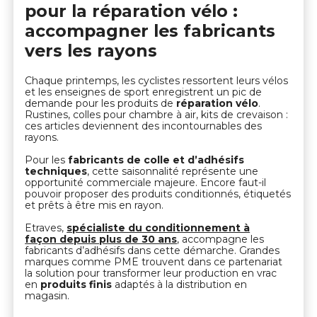
pour la réparation vélo :
accompagner les fabricants
vers les rayons
Chaque printemps, les cyclistes ressortent leurs vélos
et les enseignes de sport enregistrent un pic de
demande pour les produits de
réparation vélo
.
Rustines, colles pour chambre à air, kits de crevaison :
ces articles deviennent des incontournables des
rayons.
Pour les
fabricants de colle et d’adhésifs
techniques
, cette saisonnalité représente une
opportunité commerciale majeure. Encore faut-il
pouvoir proposer des produits conditionnés, étiquetés
et prêts à être mis en rayon.
Etraves,
spécialiste du conditionnement à
façon depuis plus de 30 ans
, accompagne les
fabricants d’adhésifs dans cette démarche. Grandes
marques comme PME trouvent dans ce partenariat
la solution pour transformer leur production en vrac
en
produits finis
adaptés à la distribution en
magasin.