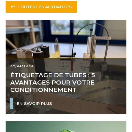
TOUTES LES ACTUALITÉS
07/04/2026
ÉTIQUETAGE DE TUBES : 5
AVANTAGES POUR VOTRE
CONDITIONNEMENT
EN SAVOIR PLUS