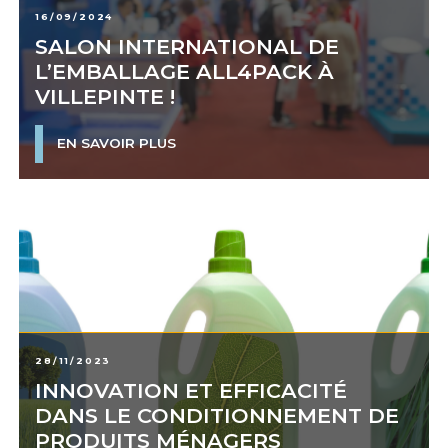
16/09/2024
SALON INTERNATIONAL DE
L’EMBALLAGE ALL4PACK À
VILLEPINTE !
EN SAVOIR PLUS
28/11/2023
INNOVATION ET EFFICACITÉ
DANS LE CONDITIONNEMENT DE
PRODUITS MÉNAGERS