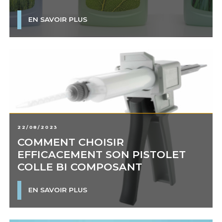
EN SAVOIR PLUS
22/08/2023
COMMENT CHOISIR
EFFICACEMENT SON PISTOLET
COLLE BI COMPOSANT
EN SAVOIR PLUS