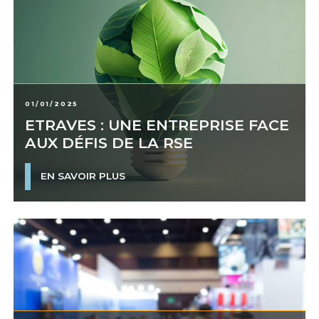
01/01/2025
ETRAVES : UNE ENTREPRISE FACE
AUX DÉFIS DE LA RSE
EN SAVOIR PLUS